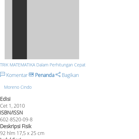
TRIK MATEMATIKA Dalam Perhitungan Cepat
Komentar
Penanda
Bagikan
Moreno Cindo
Edisi
Cet 1, 2010
ISBN/ISSN
602-8520-09-8
Deskripsi Fisik
92 hlm 17,5 x 25 cm