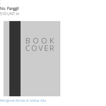
-
No. Panggil
510 UNT m
Mengenal Benda di Sekitar Kita