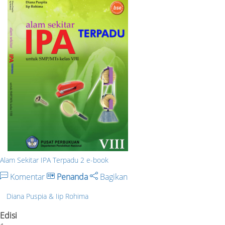
Alam Sekitar IPA Terpadu 2 e-book
Komentar
Penanda
Bagikan
Diana Puspia & Iip Rohima
Edisi