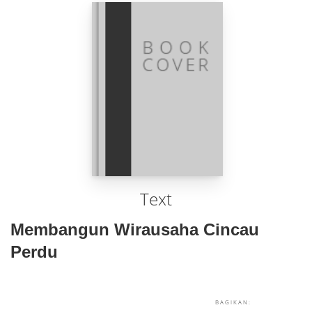
Text
Membangun Wirausaha Cincau
Perdu
BAGIKAN: