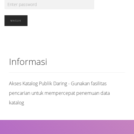
Informasi
Akses Katalog Publik Daring - Gunakan fasilitas
pencarian untuk mempercepat penemuan data
katalog