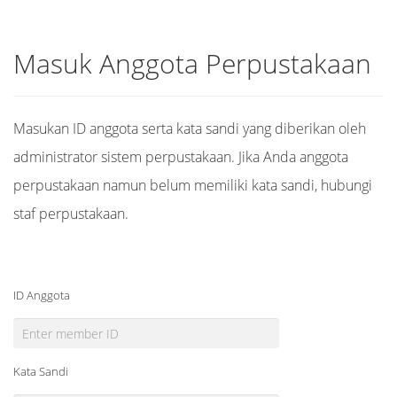
Masuk Anggota Perpustakaan
Masukan ID anggota serta kata sandi yang diberikan oleh
administrator sistem perpustakaan. Jika Anda anggota
perpustakaan namun belum memiliki kata sandi, hubungi
staf perpustakaan.
ID Anggota
Kata Sandi