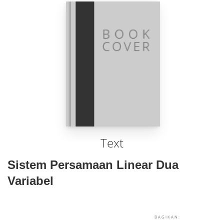
Text
Sistem Persamaan Linear Dua
Variabel
BAGIKAN: