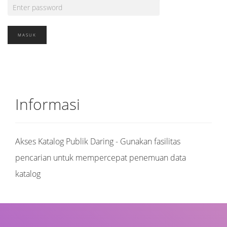
Informasi
Akses Katalog Publik Daring - Gunakan fasilitas
pencarian untuk mempercepat penemuan data
katalog