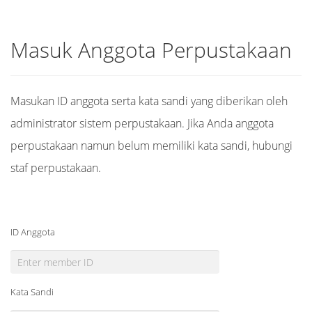
Masuk Anggota Perpustakaan
Masukan ID anggota serta kata sandi yang diberikan oleh
administrator sistem perpustakaan. Jika Anda anggota
perpustakaan namun belum memiliki kata sandi, hubungi
staf perpustakaan.
ID Anggota
Kata Sandi