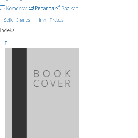
Komentar
Penanda
Bagikan
Seife, Charles
Jimmi Firdaus
Indeks