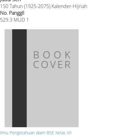
150 Tahun (1925-2075) Kalender-Hijriah
No. Panggil
529.3 MUD 1
Ilmu Pengetahuan Alam BSE Kelas VII