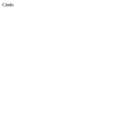
Cindo