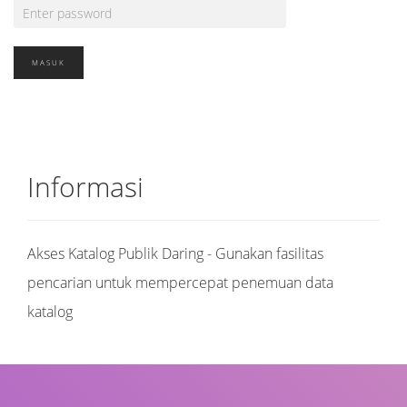
Informasi
Akses Katalog Publik Daring - Gunakan fasilitas
pencarian untuk mempercepat penemuan data
katalog