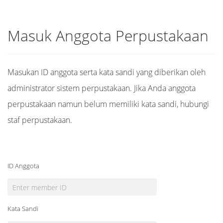
Masuk Anggota Perpustakaan
Masukan ID anggota serta kata sandi yang diberikan oleh
administrator sistem perpustakaan. Jika Anda anggota
perpustakaan namun belum memiliki kata sandi, hubungi
staf perpustakaan.
ID Anggota
Kata Sandi