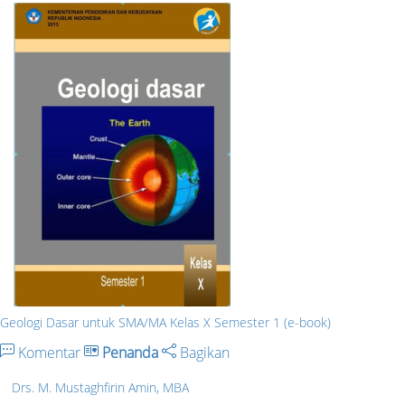
Geologi Dasar untuk SMA/MA Kelas X Semester 1 (e-book)
Komentar
Penanda
Bagikan
Drs. M. Mustaghfirin Amin, MBA