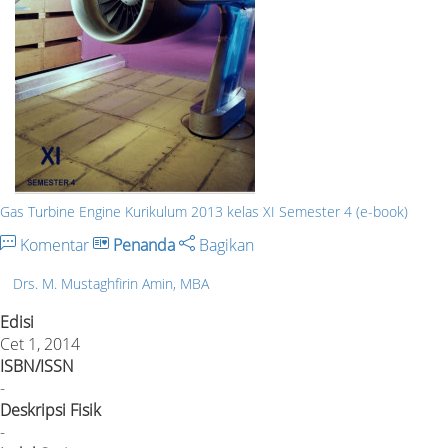
Gas Turbine Engine Kurikulum 2013 kelas XI Semester 4 (e-book)
Komentar
Penanda
Bagikan
Drs. M. Mustaghfirin Amin, MBA
Edisi
Cet 1, 2014
ISBN/ISSN
-
Deskripsi Fisik
-