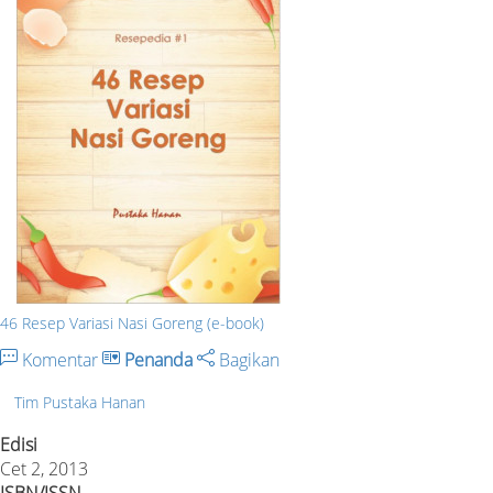
46 Resep Variasi Nasi Goreng (e-book)
Komentar
Penanda
Bagikan
Tim Pustaka Hanan
Edisi
Cet 2, 2013