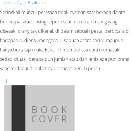
Ursula Gyani Buditjahja
Seringkali muncul perasaan tidak nyaman saat berada dalam
beberapa situasi asing seperti saat memasuki ruang yang
disesaki orang tak dikenal, di dalam sebuah pesta, berbicara di
hadapan audiensi, menghadiri sebuah acara sosial, maupun
hanya bertatap muka.Buku ini membahasa cara memasuki
setiap situasi, berapa pun jumlah atau dari jenis apa pun orang
yang terdapat di dalamnya, dengan penuh perca…