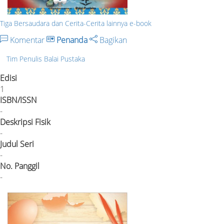
Tiga Bersaudara dan Cerita-Cerita lainnya e-book
Komentar
Penanda
Bagikan
Tim Penulis Balai Pustaka
Edisi
1
ISBN/ISSN
-
Deskripsi Fisik
-
Judul Seri
-
No. Panggil
-