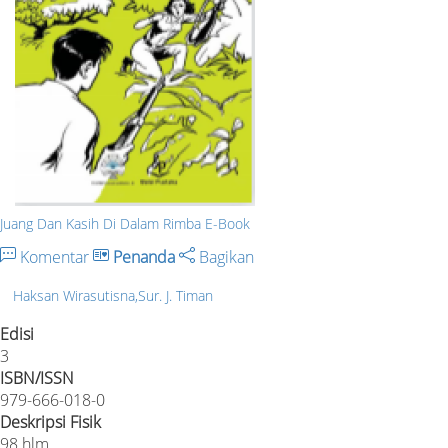
Juang Dan Kasih Di Dalam Rimba E-Book
Komentar
Penanda
Bagikan
Haksan Wirasutisna,Sur. J. Timan
Edisi
3
ISBN/ISSN
979-666-018-0
Deskripsi Fisik
98 hlm