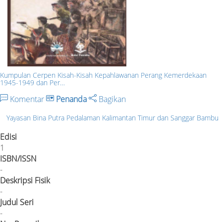
Kumpulan Cerpen Kisah-Kisah Kepahlawanan Perang Kemerdekaan
1945-1949 dan Per…
Komentar
Penanda
Bagikan
Yayasan Bina Putra Pedalaman Kalimantan Timur dan Sanggar Bambu
Edisi
1
ISBN/ISSN
-
Deskripsi Fisik
-
Judul Seri
-