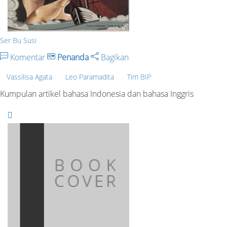
Ser Bu Susi
Komentar
Penanda
Bagikan
Vassilisa Agata
Leo Paramadita
Tim BIP
Kumpulan artikel bahasa Indonesia dan bahasa Inggris