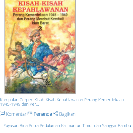
Kumpulan Cerpen Kisah-Kisah Kepahlawanan Perang Kemerdekaan
1945-1949 dan Per…
Komentar
Penanda
Bagikan
Yayasan Bina Putra Pedalaman Kalimantan Timur dan Sanggar Bambu