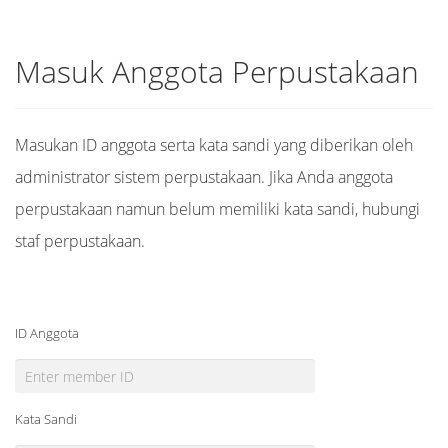
Masuk Anggota Perpustakaan
Masukan ID anggota serta kata sandi yang diberikan oleh
administrator sistem perpustakaan. Jika Anda anggota
perpustakaan namun belum memiliki kata sandi, hubungi
staf perpustakaan.
ID Anggota
Kata Sandi