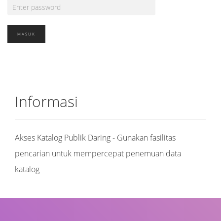
Informasi
Akses Katalog Publik Daring - Gunakan fasilitas
pencarian untuk mempercepat penemuan data
katalog