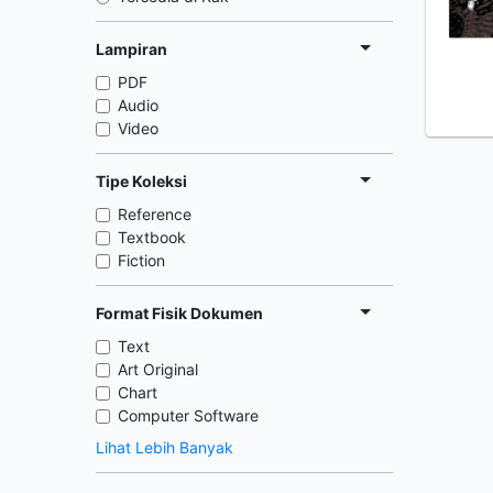
Lampiran
PDF
Audio
Video
Tipe Koleksi
Reference
Textbook
Fiction
Format Fisik Dokumen
Text
Art Original
Chart
Computer Software
Lihat Lebih Banyak