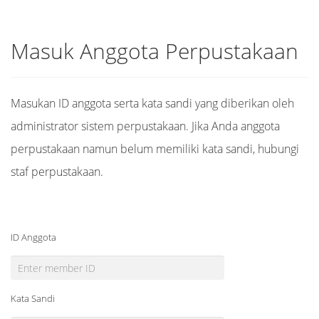
Masuk Anggota Perpustakaan
Masukan ID anggota serta kata sandi yang diberikan oleh
administrator sistem perpustakaan. Jika Anda anggota
perpustakaan namun belum memiliki kata sandi, hubungi
staf perpustakaan.
ID Anggota
Kata Sandi