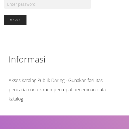
Informasi
Akses Katalog Publik Daring - Gunakan fasilitas
pencarian untuk mempercepat penemuan data
katalog