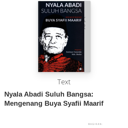
Text
Nyala Abadi Suluh Bangsa:
Mengenang Buya Syafii Maarif
BAGIKAN: