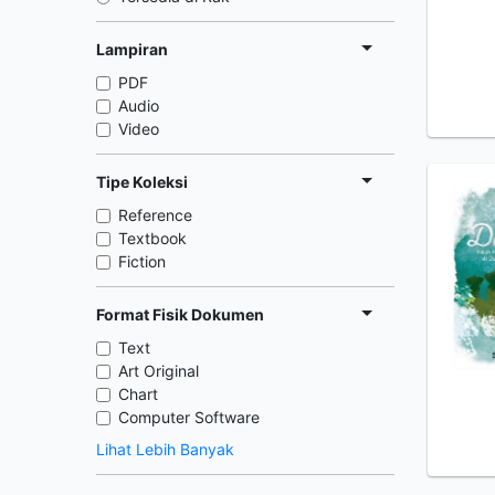
Lampiran
PDF
Audio
Video
Tipe Koleksi
Reference
Textbook
Fiction
Format Fisik Dokumen
Text
Art Original
Chart
Computer Software
Lihat Lebih Banyak