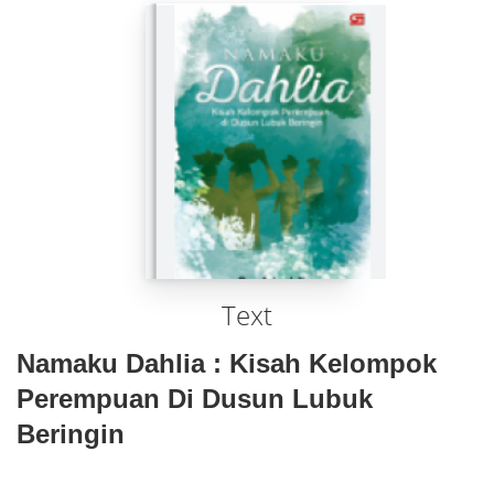
Text
Namaku Dahlia : Kisah Kelompok
Perempuan Di Dusun Lubuk
Beringin