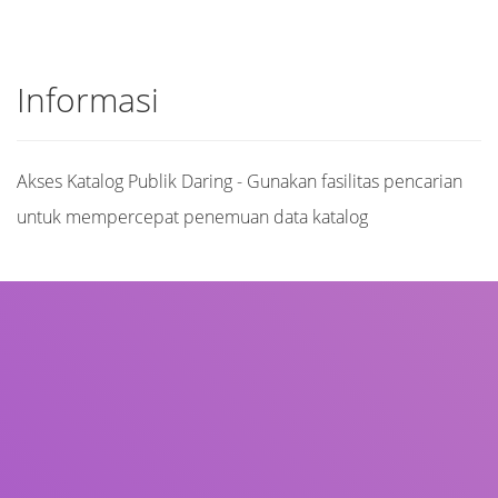
Informasi
Akses Katalog Publik Daring - Gunakan fasilitas pencarian
untuk mempercepat penemuan data katalog
Judul
Pengarang
Subjek