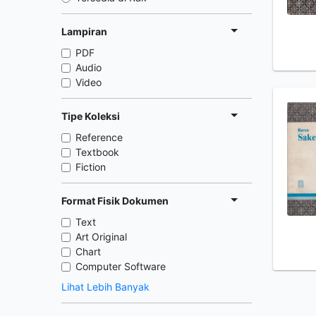
Lampiran
PDF
Audio
Video
Tipe Koleksi
Reference
Textbook
Fiction
Format Fisik Dokumen
Text
Art Original
Chart
Computer Software
Lihat Lebih Banyak