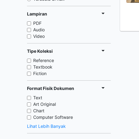
Lampiran
PDF
Audio
Video
Tipe Koleksi
Reference
Textbook
Fiction
Format Fisik Dokumen
Text
Art Original
Chart
Computer Software
Lihat Lebih Banyak