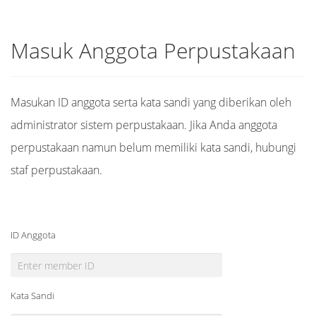
Masuk Anggota Perpustakaan
Masukan ID anggota serta kata sandi yang diberikan oleh
administrator sistem perpustakaan. Jika Anda anggota
perpustakaan namun belum memiliki kata sandi, hubungi
staf perpustakaan.
ID Anggota
Kata Sandi