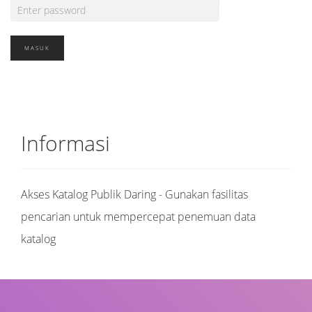
Informasi
Akses Katalog Publik Daring - Gunakan fasilitas
pencarian untuk mempercepat penemuan data
katalog