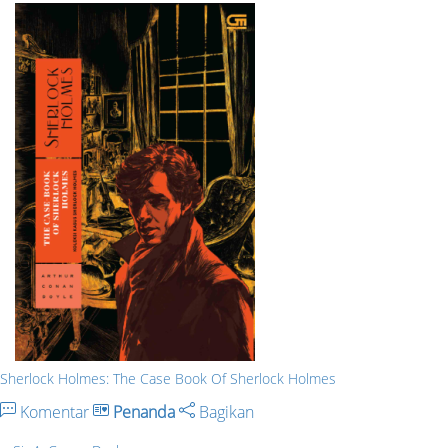
Sherlock Holmes: The Case Book Of Sherlock Holmes
Komentar
Penanda
Bagikan