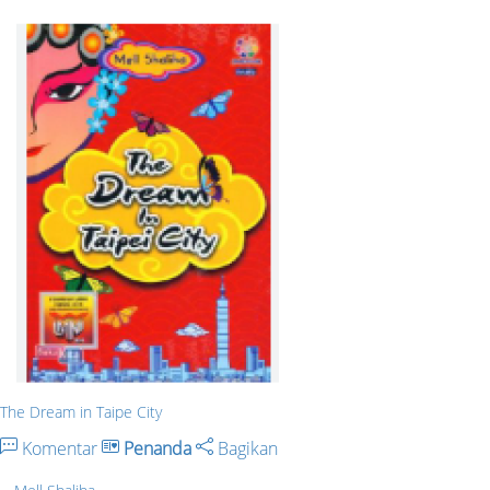
The Dream in Taipe City
Komentar
Penanda
Bagikan