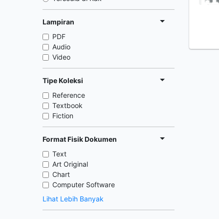
Lampiran
PDF
Audio
Video
Tipe Koleksi
Reference
Textbook
Fiction
Format Fisik Dokumen
Text
Art Original
Chart
Computer Software
Lihat Lebih Banyak