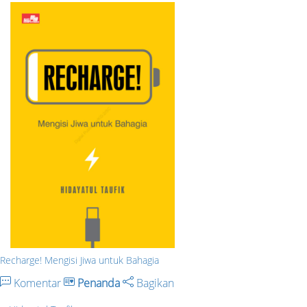
Recharge! Mengisi Jiwa untuk Bahagia
Komentar
Penanda
Bagikan