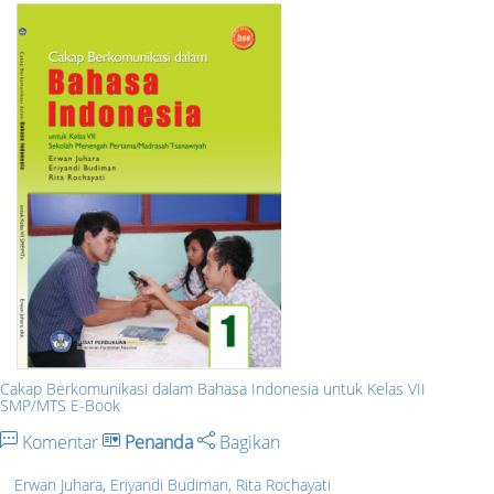
Cakap Berkomunikasi dalam Bahasa Indonesia untuk Kelas VII
SMP/MTS E-Book
Komentar
Penanda
Bagikan
Erwan Juhara, Eriyandi Budiman, Rita Rochayati