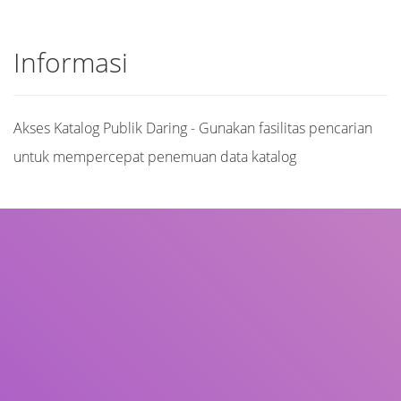
Informasi
Akses Katalog Publik Daring - Gunakan fasilitas pencarian
untuk mempercepat penemuan data katalog
Judul
Pengarang
Subjek