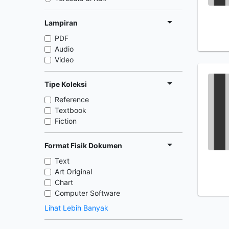
Lampiran
PDF
Audio
Video
Tipe Koleksi
Reference
Textbook
Fiction
Format Fisik Dokumen
Text
Art Original
Chart
Computer Software
Lihat Lebih Banyak