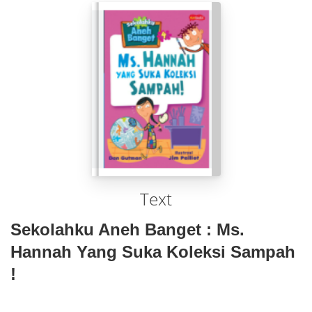
Text
Sekolahku Aneh Banget : Ms.
Hannah Yang Suka Koleksi Sampah
!