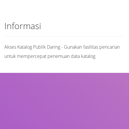
Informasi
Akses Katalog Publik Daring - Gunakan fasilitas pencarian
untuk mempercepat penemuan data katalog
Judul
Pengarang
Subjek