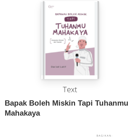
Text
Bapak Boleh Miskin Tapi Tuhanmu
Mahakaya
BAGIKAN: