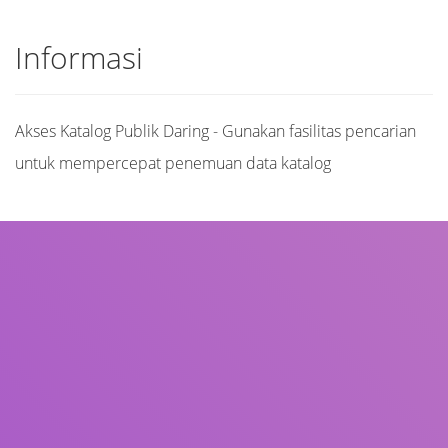
Informasi
Akses Katalog Publik Daring - Gunakan fasilitas pencarian
untuk mempercepat penemuan data katalog
Judul
Pengarang
Subjek