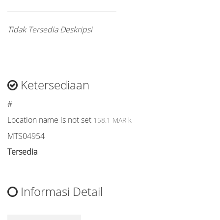
Tidak Tersedia Deskripsi
Ketersediaan
#
Location name is not set
158.1 MAR k
MTS04954
Tersedia
Informasi Detail