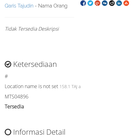
Qaris Tajudin
- Nama Orang
Tidak Tersedia Deskripsi
Ketersediaan
#
Location name is not set
158.1 TAJ a
MTS04896
Tersedia
Informasi Detail