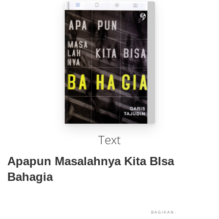
Text
Apapun Masalahnya Kita BIsa
Bahagia
BAGIKAN: