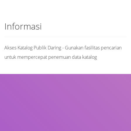
Informasi
Akses Katalog Publik Daring - Gunakan fasilitas pencarian
untuk mempercepat penemuan data katalog
Judul
Pengarang
Subjek