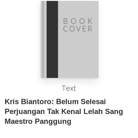
Text
Kris Biantoro: Belum Selesai
Perjuangan Tak Kenal Lelah Sang
Maestro Panggung