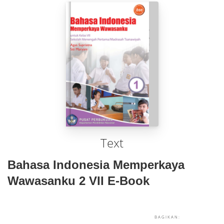
Text
Bahasa Indonesia Memperkaya
Wawasanku 2 VII E-Book
BAGIKAN: