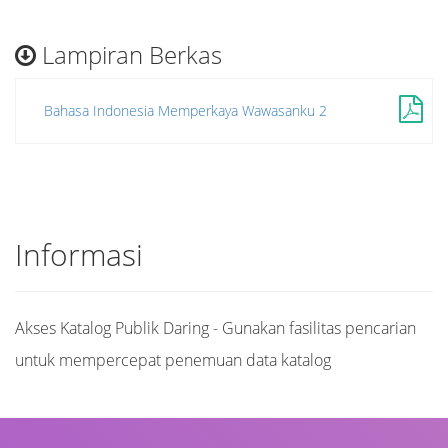
Lampiran Berkas
Bahasa Indonesia Memperkaya Wawasanku 2
Informasi
Akses Katalog Publik Daring - Gunakan fasilitas pencarian
untuk mempercepat penemuan data katalog