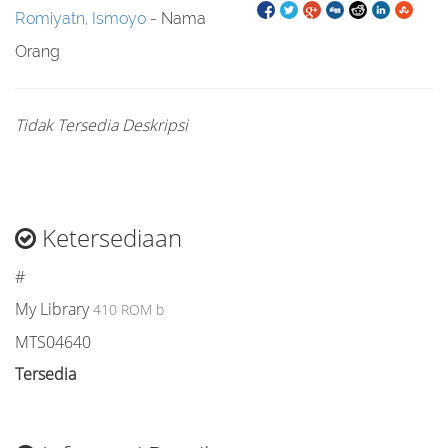
Romiyatn, Ismoyo
- Nama
Orang
Tidak Tersedia Deskripsi
Ketersediaan
#
My Library
410 ROM b
MTS04640
Tersedia