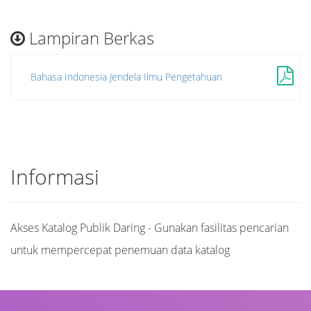
Lampiran Berkas
Bahasa Indonesia Jendela Ilmu Pengetahuan
Informasi
Akses Katalog Publik Daring - Gunakan fasilitas pencarian
untuk mempercepat penemuan data katalog