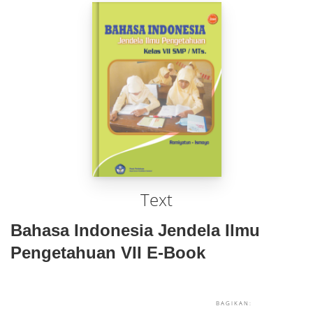
Text
Bahasa Indonesia Jendela Ilmu
Pengetahuan VII E-Book
BAGIKAN: