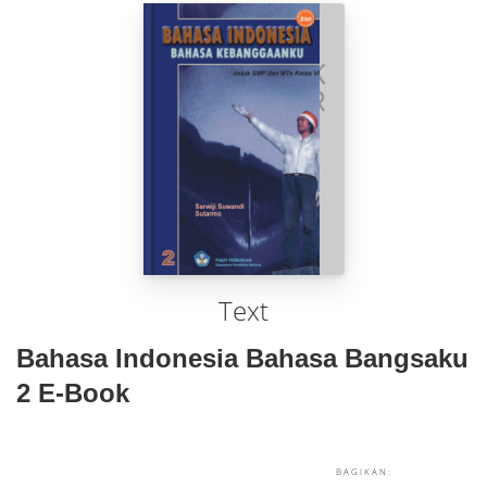
Text
Bahasa Indonesia Bahasa Bangsaku
2 E-Book
BAGIKAN: