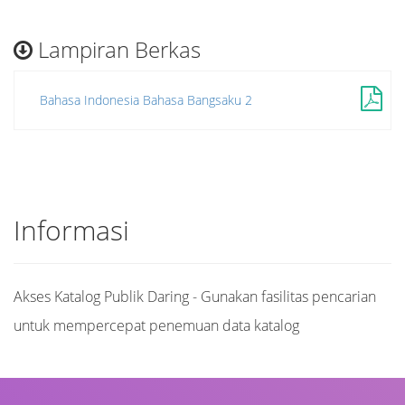
Lampiran Berkas
Bahasa Indonesia Bahasa Bangsaku 2
Informasi
Akses Katalog Publik Daring - Gunakan fasilitas pencarian
untuk mempercepat penemuan data katalog