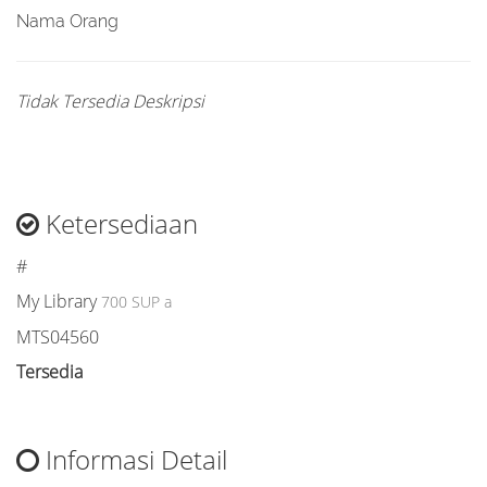
Nama Orang
Tidak Tersedia Deskripsi
Ketersediaan
#
My Library
700 SUP a
MTS04560
Tersedia
Informasi Detail