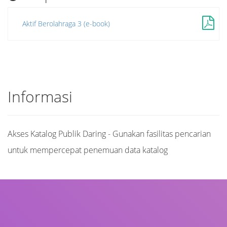
Aktif Berolahraga 3 (e-book)
Informasi
Akses Katalog Publik Daring - Gunakan fasilitas pencarian
untuk mempercepat penemuan data katalog
Judul