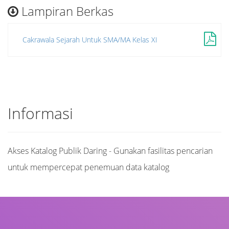
Lampiran Berkas
Cakrawala Sejarah Untuk SMA/MA Kelas XI
Informasi
Akses Katalog Publik Daring - Gunakan fasilitas pencarian
untuk mempercepat penemuan data katalog