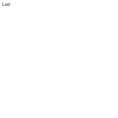
Latif