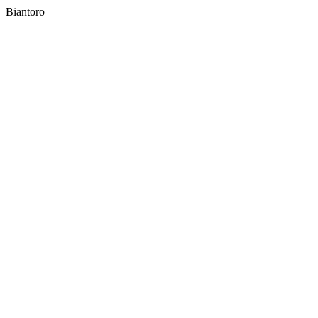
Biantoro