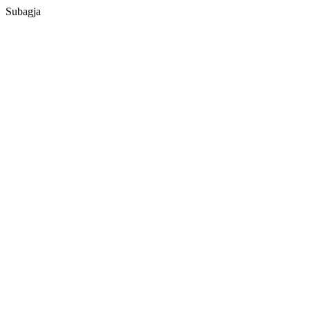
Subagja