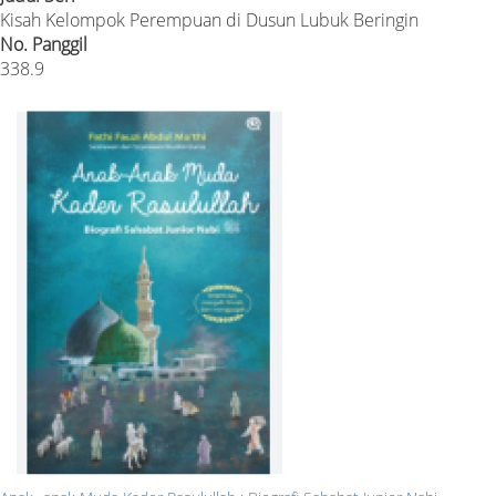
Kisah Kelompok Perempuan di Dusun Lubuk Beringin
No. Panggil
338.9