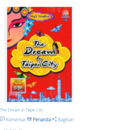
The Dream in Taipe City
Komentar
Penanda
Bagikan