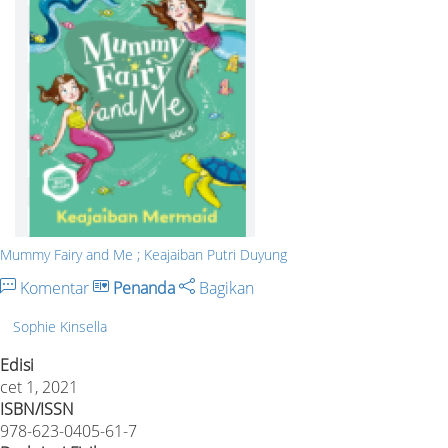
Mummy Fairy and Me ; Keajaiban Putri Duyung
Komentar
Penanda
Bagikan
Sophie Kinsella
Edisi
cet 1, 2021
ISBN/ISSN
978-623-0405-61-7