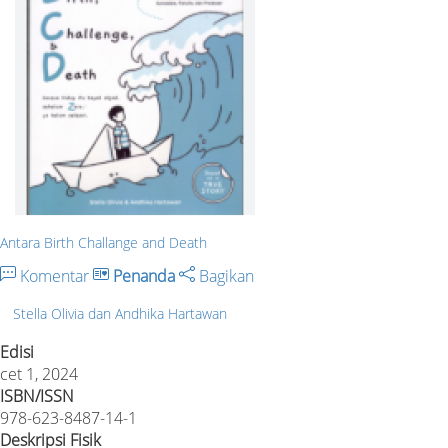
Antara Birth Challange and Death
Komentar
Penanda
Bagikan
Stella Olivia dan Andhika Hartawan
Edisi
cet 1, 2024
ISBN/ISSN
978-623-8487-14-1
Deskripsi Fisik