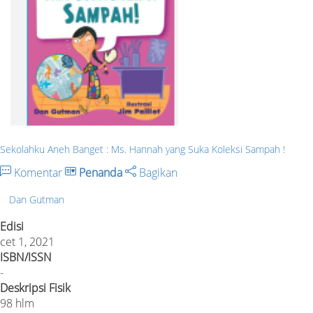
Sekolahku Aneh Banget : Ms. Hannah yang Suka Koleksi Sampah !
Komentar
Penanda
Bagikan
Dan Gutman
Edisi
cet 1, 2021
ISBN/ISSN
-
Deskripsi Fisik
98 hlm