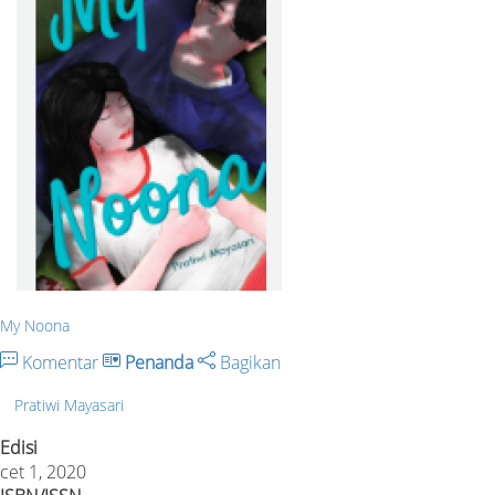
My Noona
Komentar
Penanda
Bagikan
Pratiwi Mayasari
Edisi
cet 1, 2020