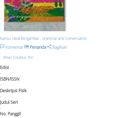
Kamus Ideal Bergambar ; Grammar and Conversation
Komentar
Penanda
Bagikan
Brian Creative Tim
Edisi
-
ISBN/ISSN
-
Deskripsi Fisik
-
Judul Seri
-
No. Panggil