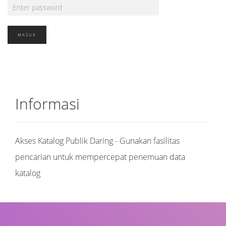
Informasi
Akses Katalog Publik Daring - Gunakan fasilitas
pencarian untuk mempercepat penemuan data
katalog