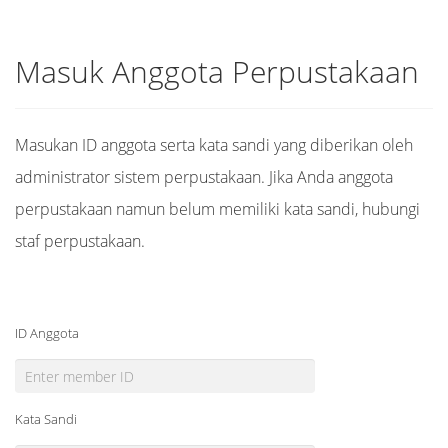
Masuk Anggota Perpustakaan
Masukan ID anggota serta kata sandi yang diberikan oleh
administrator sistem perpustakaan. Jika Anda anggota
perpustakaan namun belum memiliki kata sandi, hubungi
staf perpustakaan.
ID Anggota
Kata Sandi