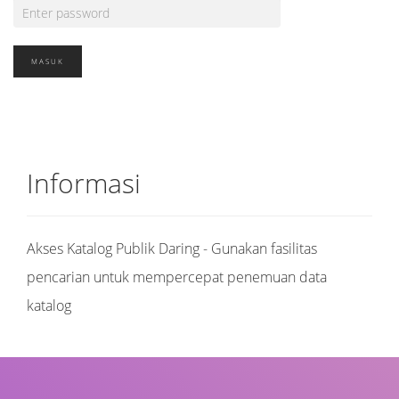
Informasi
Akses Katalog Publik Daring - Gunakan fasilitas
pencarian untuk mempercepat penemuan data
katalog