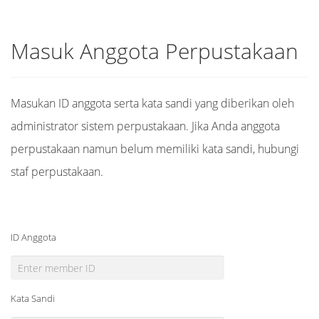
Masuk Anggota Perpustakaan
Masukan ID anggota serta kata sandi yang diberikan oleh
administrator sistem perpustakaan. Jika Anda anggota
perpustakaan namun belum memiliki kata sandi, hubungi
staf perpustakaan.
ID Anggota
Kata Sandi