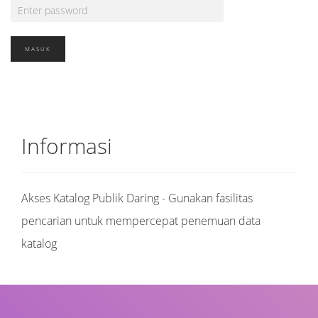
Informasi
Akses Katalog Publik Daring - Gunakan fasilitas
pencarian untuk mempercepat penemuan data
katalog