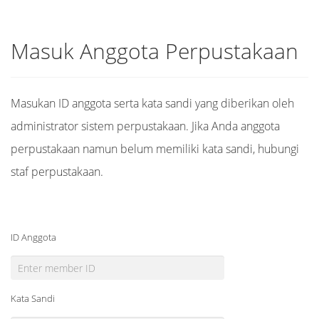
Masuk Anggota Perpustakaan
Masukan ID anggota serta kata sandi yang diberikan oleh
administrator sistem perpustakaan. Jika Anda anggota
perpustakaan namun belum memiliki kata sandi, hubungi
staf perpustakaan.
ID Anggota
Kata Sandi