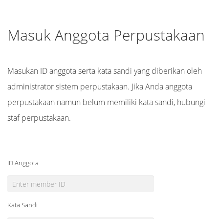
Masuk Anggota Perpustakaan
Masukan ID anggota serta kata sandi yang diberikan oleh
administrator sistem perpustakaan. Jika Anda anggota
perpustakaan namun belum memiliki kata sandi, hubungi
staf perpustakaan.
ID Anggota
Kata Sandi