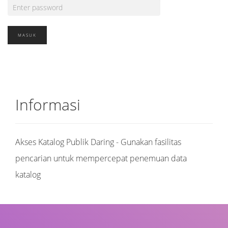
Informasi
Akses Katalog Publik Daring - Gunakan fasilitas
pencarian untuk mempercepat penemuan data
katalog