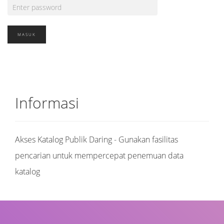
Informasi
Akses Katalog Publik Daring - Gunakan fasilitas
pencarian untuk mempercepat penemuan data
katalog