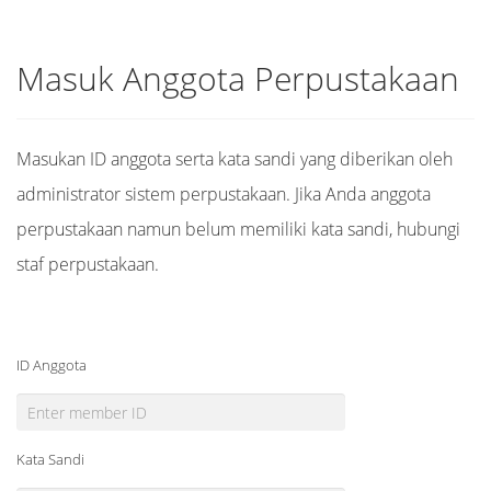
Masuk Anggota Perpustakaan
Masukan ID anggota serta kata sandi yang diberikan oleh
administrator sistem perpustakaan. Jika Anda anggota
perpustakaan namun belum memiliki kata sandi, hubungi
staf perpustakaan.
ID Anggota
Kata Sandi