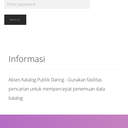
Informasi
Akses Katalog Publik Daring - Gunakan fasilitas
pencarian untuk mempercepat penemuan data
katalog