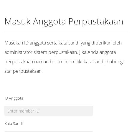
Masuk Anggota Perpustakaan
Masukan ID anggota serta kata sandi yang diberikan oleh
administrator sistem perpustakaan. Jika Anda anggota
perpustakaan namun belum memiliki kata sandi, hubungi
staf perpustakaan.
ID Anggota
Kata Sandi