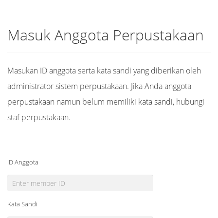
Masuk Anggota Perpustakaan
Masukan ID anggota serta kata sandi yang diberikan oleh
administrator sistem perpustakaan. Jika Anda anggota
perpustakaan namun belum memiliki kata sandi, hubungi
staf perpustakaan.
ID Anggota
Kata Sandi