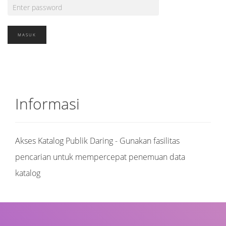
Informasi
Akses Katalog Publik Daring - Gunakan fasilitas
pencarian untuk mempercepat penemuan data
katalog