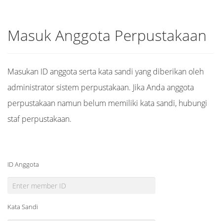
Masuk Anggota Perpustakaan
Masukan ID anggota serta kata sandi yang diberikan oleh
administrator sistem perpustakaan. Jika Anda anggota
perpustakaan namun belum memiliki kata sandi, hubungi
staf perpustakaan.
ID Anggota
Kata Sandi