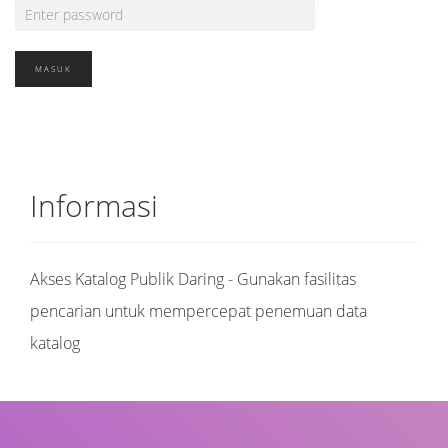
Informasi
Akses Katalog Publik Daring - Gunakan fasilitas
pencarian untuk mempercepat penemuan data
katalog