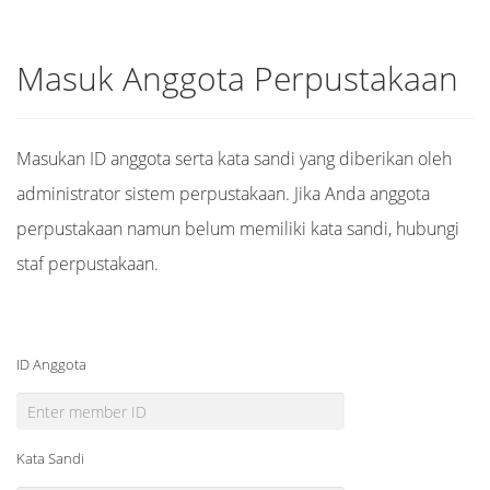
Masuk Anggota Perpustakaan
Masukan ID anggota serta kata sandi yang diberikan oleh
administrator sistem perpustakaan. Jika Anda anggota
perpustakaan namun belum memiliki kata sandi, hubungi
staf perpustakaan.
ID Anggota
Kata Sandi