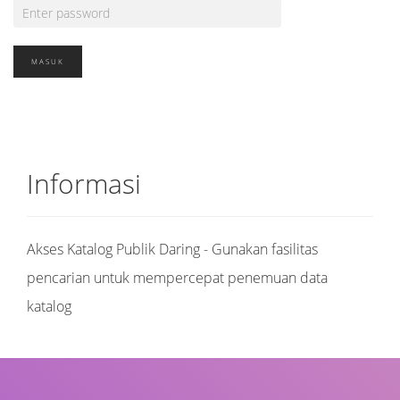
Informasi
Akses Katalog Publik Daring - Gunakan fasilitas
pencarian untuk mempercepat penemuan data
katalog