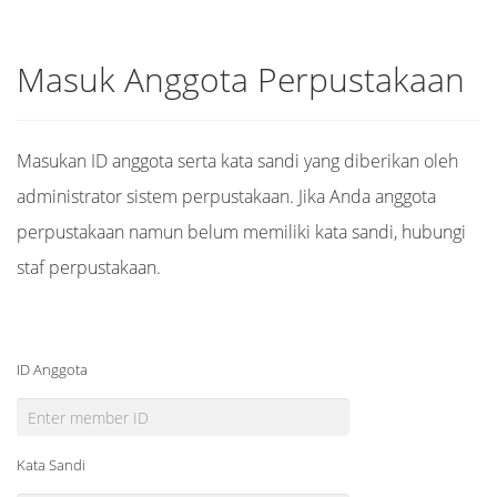
Masuk Anggota Perpustakaan
Masukan ID anggota serta kata sandi yang diberikan oleh
administrator sistem perpustakaan. Jika Anda anggota
perpustakaan namun belum memiliki kata sandi, hubungi
staf perpustakaan.
ID Anggota
Kata Sandi