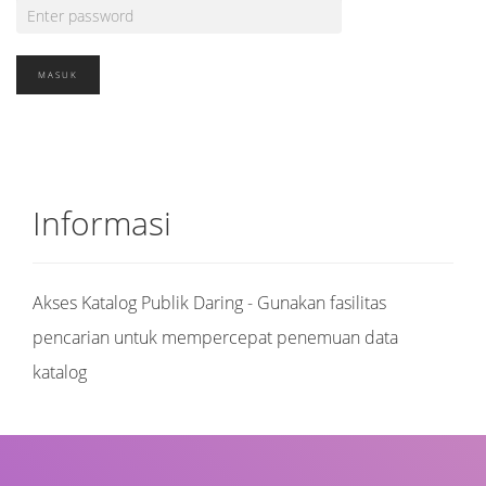
Informasi
Akses Katalog Publik Daring - Gunakan fasilitas
pencarian untuk mempercepat penemuan data
katalog